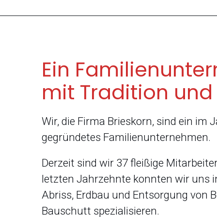
Ein Familienunt
mit Tradition und
Wir, die Firma Brieskorn, sind ein im 
gegründetes Familienunternehmen.
Derzeit sind wir 37 fleißige Mitarbeite
letzten Jahrzehnte konnten wir uns i
Abriss, Erdbau und Entsorgung von 
Bauschutt spezialisieren.