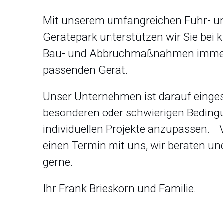
Mit unserem umfangreichen Fuhr- u
Gerätepark unterstützen wir Sie bei 
Bau- und Abbruchmaßnahmen imme
passenden Gerät.
Unser Unternehmen ist darauf eingeste
besonderen oder schwierigen Beding
individuellen Projekte anzupassen. 
einen Termin mit uns, wir beraten un
gerne.
Ihr Frank Brieskorn und Familie.