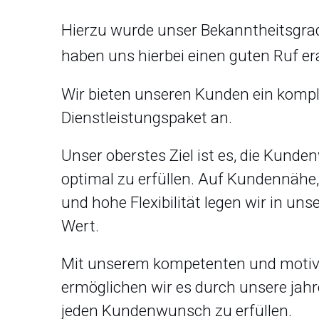
Hierzu wurde unser Bekanntheitsgrad
haben uns hierbei einen guten Ruf era
Wir bieten unseren Kunden ein kompl
Dienstleistungspaket an.
Unser oberstes Ziel ist es, die Kund
optimal zu erfüllen. Auf Kundennähe,
und hohe Flexibilität legen wir in u
Wert.
Mit unserem kompetenten und motiv
ermöglichen wir es durch unsere jah
jeden Kundenwunsch zu erfüllen.